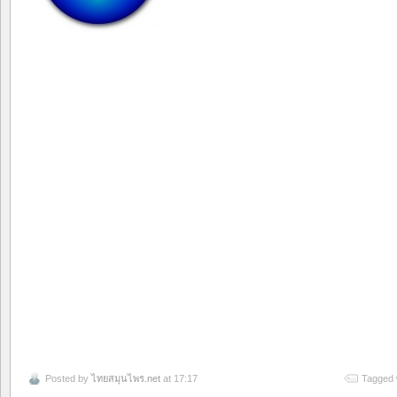
Posted by
ไทยสมุนไพร.net
at 17:17
Tagged 