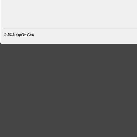
© 2016
สมุนไพรไทย