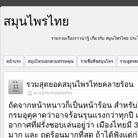
สมุนไพรไทย
รวมรวมเรื่องราวน่ารู้ เกี่ยวกับ สมุนไพรไทย 
หน้าแรก
สมุนไพรแยกตามสรรพคุณ
รายชื่อพืชสมุนไพร
รวมสูตรสม
รวมสุดยอดสมุนไพรไทยคลายร้อน
มี.ค.
11
2014
ความรู้เกี่ยวกับสมุนไพรไทย
ถัดจากหน้าหนาวก็เป็นหน้าร้อน สำหรั
กรมอุตุคาดว่าอาจร้อนรุนแรงกว่าทุกปี แ
อากาศที่ฝรั่งชอบเล่นอยู่ว่า เมืองไทยมี 
มาก และ ฤดูร้อนมากที่สุด ถ้าได้ฟังแต่ก่