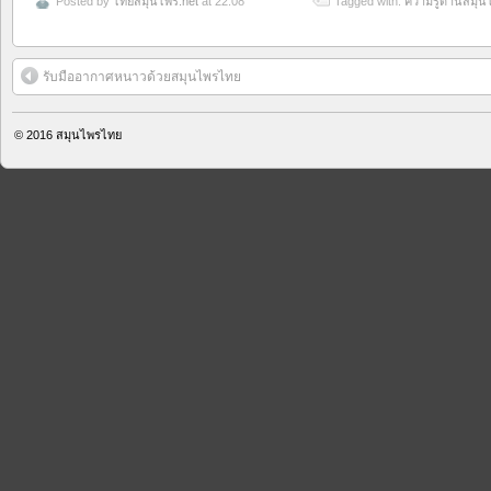
Posted by
ไทยสมุนไพร.net
at 22:08
Tagged with:
ความรู้ด้านสมุน
รับมืออากาศหนาวด้วยสมุนไพรไทย
© 2016
สมุนไพรไทย