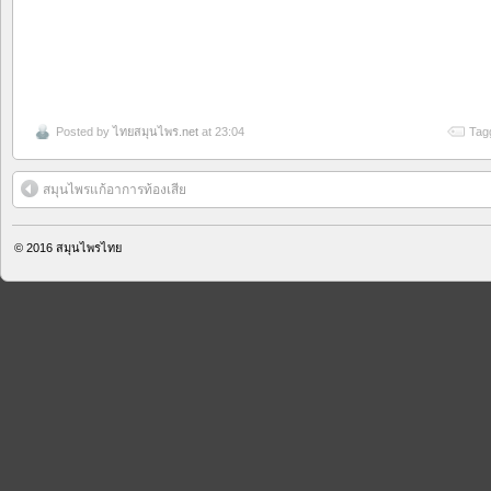
Posted by
ไทยสมุนไพร.net
at 23:04
Tag
สมุนไพรแก้อาการท้องเสีย
© 2016
สมุนไพรไทย