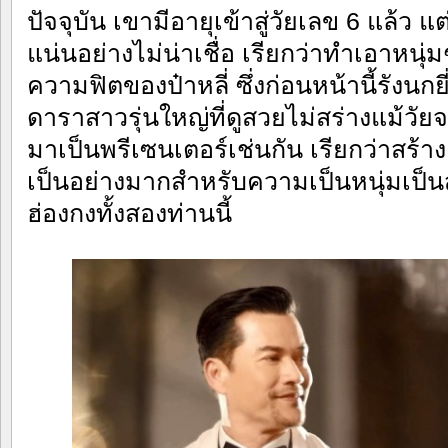
ปัจจุบัน เขามีอายุเข้าสู่วัยเลข 6 แล้ว แต
แน่นอย่างไม่น่าเชื่อ เรียกว่าทำเอาหนุ่
ความฟิตของป๋าหลี่ ซึ่งก่อนหน้านี้รังนกยี
ดาราสาวรุ่นใหญ่ที่ดูสวยไม่สร่างแม้วัยจ
มาเป็นพรีเซนเตอร์เช่นกัน เรียกว่าสร้า
เป็นอย่างมากสำหรับความเป็นหนุ่มเป็
ฮ่องกงทั้งสองท่านนี้