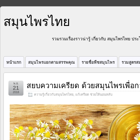
สมุนไพรไทย
รวมรวมเรื่องราวน่ารู้ เกี่ยวกับ สมุนไพรไทย 
หน้าแรก
สมุนไพรแยกตามสรรพคุณ
รายชื่อพืชสมุนไพร
รวมสูตรสม
สยบความเครียด ด้วยสมุนไพรเพื่อ
พ.ย.
21
2018
ความรู้เกี่ยวกับสมุนไพรไทย
,
แก้เครียด ช่วยให้นอนหลับ