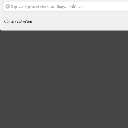
3 สุดยอดสมุนไพรกำจัดเสมหะ เพื่อสุขภาพที่ดีกว่า
© 2016
สมุนไพรไทย