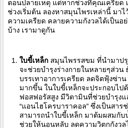
ตอนปลายเหตุ แต่หากช่วงที่คุณเครียด 
ช่วงเริ่มต้น ลองหาสมุนไพรเหล่านี้ มาไว
ความเครียด คลายความกังวลได้เป็นอย่
บ้าง เรามาดูกัน
ใบขี้เหล็ก
สมุนไพรรสขม ที่นำมาปร
จะช่วยบำรุงร่างกายในหลายๆส่วน ย
บรรเทาอาการเครียด ลดจิตฟุ้งซ่าน
มากขึ้น ในใบขี้เหล็กจะประกอบไป
ฟอสฟอรัสสูง มีวิตามินที่ช่วยบำรุ
“แอนไฮโครบาราคอล” ซึ่งเป็นสารช
สามารถนำใบขี้เหล็ก มาต้มผสมกับน
ช่วยให้นอนหลับ ลดความวิตกกังวลได