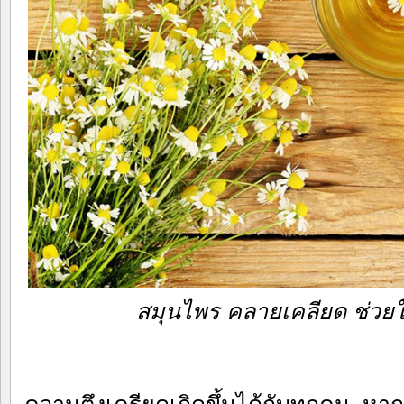
สมุนไพร คลายเคลียด ช่วยใ
ความตึงเครียดเกิดขึ้นได้กับทุกคน หากมี