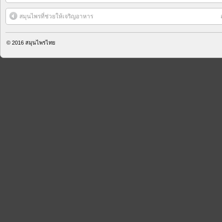
สมุนไพรที่ช่วยให้เจริญอาหาร
© 2016
สมุนไพรไทย