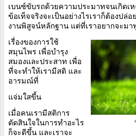
เบนซ์ขับรถด้วยความประมาทจนเกิดเหตุนี
ข้อเท็จจริงจะเป็นอย่างไรเราก็ต้องปล่อย
งานพิสูจน์หลักฐาน แต่ที่เราอยากจะมาพู
เรื่องของการใช้
สมุนไพร เพื่อบำรุง
สมองและประสาท เพื่อ
ที่จะทำให้เรามีสติ และ
อารมณ์ที่
แจ่มใสขึ้น
เมื่อคนเรามีสติการ
ตัดสินใจในการทำอะไร
ก็จะดีขึ้น และเราจะ