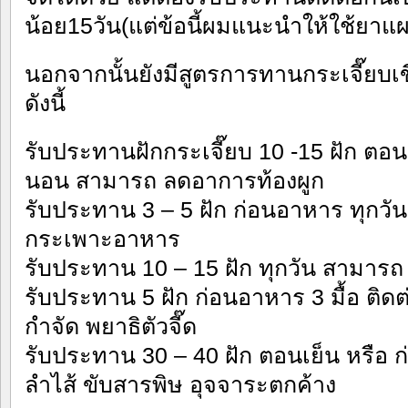
น้อย15วัน(แต่ข้อนี้ผมแนะนำให้ใช้ยาแผ
นอกจากนั้นยังมีสูตรการทานกระเจี๊ยบเ
ดังนี้
รับประทานฝักกระเจี๊ยบ 10 -15 ฝัก ตอน
นอน สามารถ ลดอาการท้องผูก
รับประทาน 3 – 5 ฝัก ก่อนอาหาร ทุกว
กระเพาะอาหาร
รับประทาน 10 – 15 ฝัก ทุกวัน สามารถ 
รับประทาน 5 ฝัก ก่อนอาหาร 3 มื้อ ติด
กำจัด พยาธิตัวจี๊ด
รับประทาน 30 – 40 ฝัก ตอนเย็น หรือ 
ลำไส้ ขับสารพิษ อุจจาระตกค้าง