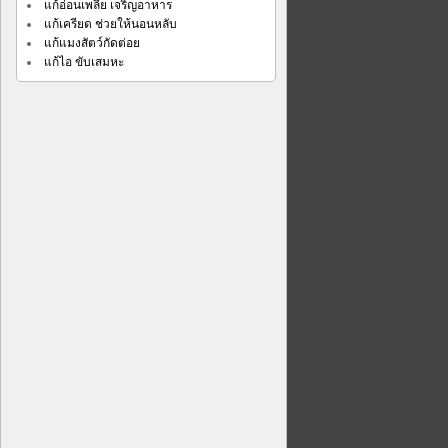
แก้อ่อนเพลีย เจริญอาหาร
แก้เครียด ช่วยให้นอนหลับ
แก้แมงสัตว์กัดต่อย
แก้ไอ ขับเสมหะ