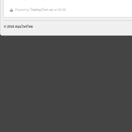
Posted by
ไทยสมุนไพร.net
at 00:36
© 2016
สมุนไพรไทย