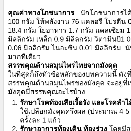
คุณค่าทางโภชนาการ
นักโภชนาการได้ศ
100 กรัม ให้พลังงาน 76 แคลอรี โปรตีน 
18.4 กรัม ใยอาหาร 1.7 กรัม แคลเซียม 1
มิลลิกรัม เหล็ก 0.9 มิลิลกรัม วิตามินบี1 0
0.06 มิลลิกรัม ไนอะซิน 0.01 มิลลิกรัม นั
มากทีเดียว
สรรพคุณด้านสมุนไพรไทยจากมังคุด
ในที่สุดก็ถึงหัวข้อหลักของบทความนี้ ดังท
สรรพคุณด้านสมุนไพรของมังคุด จะอยู่ที่เ
มังคุดมีสรรพคุณอะไรบ้าง
รักษาโรคท้องเสียเรื้อรัง และโรคลำไส
ใช้เปลือกมังคุดครึ่งผล (ประมาณ 4-5
ครั้งละ 1 แก้ว
รักษาอาการท้องเดิน ท้องร่วง
โดยมีสู