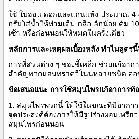
ใช้ ใบอ่อน ดอกและแก่นแห้ง ประมาณ 4 –
กรัมใส่น้ำให้ท่วมเติมเกลือเล็กน้อย ต้ม 1
เช้า หรือก่อนนอนให้หมดในครั้งเดียว
หลักการและเหตุผลเบื้องหลัง ทำไมสูตรนี้
การที่ส่วนต่าง ๆ ของขี้เหล็ก ช่วยแก้อาก
สำคัญพวกแอนทราควิโนนหลายชนิด ออกฤ
ข้อเสนอแนะ การใช้สมุนไพรแก้อาการท้อ
1. สมุนไพรพวกนี้ ให้ใช้ในขณะที่มีอาการท
จุดประสงค์ต้องการให้มีรูปร่างผอมเพรี
สมุนไพรก่อนนอน