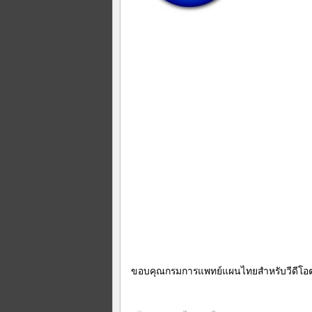
ขอบคุณกรมการแพทย์แผนไทยสำหรับวีดีโอต