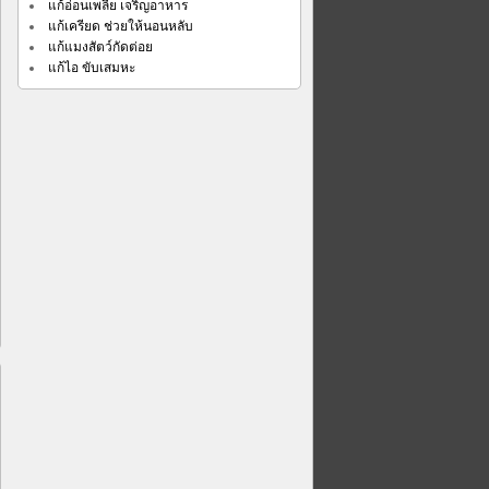
แก้อ่อนเพลีย เจริญอาหาร
แก้เครียด ช่วยให้นอนหลับ
แก้แมงสัตว์กัดต่อย
แก้ไอ ขับเสมหะ