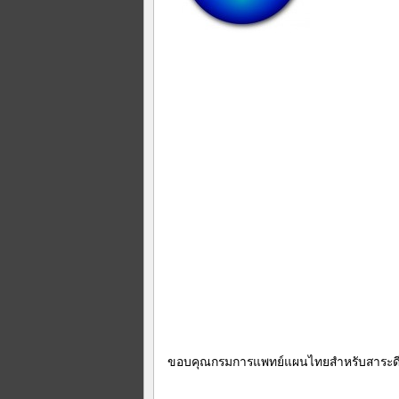
ขอบคุณกรมการแพทย์แผนไทยสำหรับสาระด