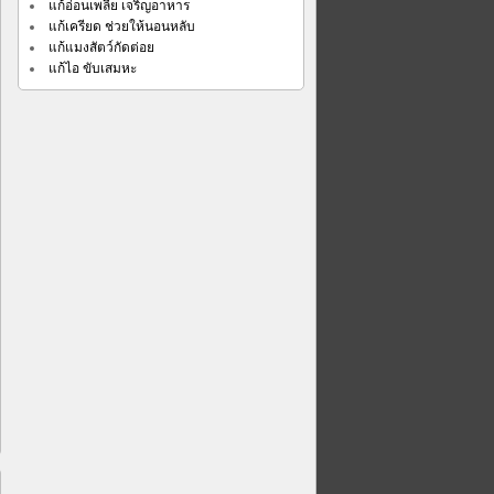
แก้อ่อนเพลีย เจริญอาหาร
แก้เครียด ช่วยให้นอนหลับ
แก้แมงสัตว์กัดต่อย
แก้ไอ ขับเสมหะ