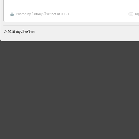
Posted by
ไทยสมุนไพร.net
at 00:21
Ta
© 2016
สมุนไพรไทย