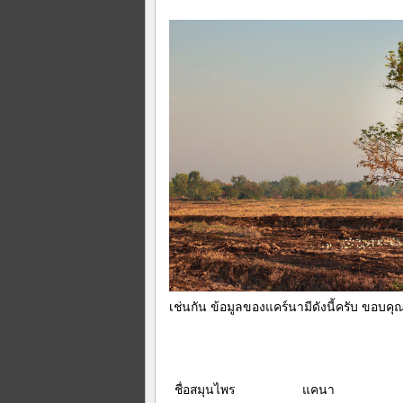
เช่นกัน ข้อมูลของแคร์นามีดังนี้ครับ ขอบคุ
ชื่อสมุนไพร
แคนา