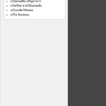
แก้อ่อนเพลีย เจริญอาหาร
แก้เครียด ช่วยให้นอนหลับ
แก้แมงสัตว์กัดต่อย
แก้ไอ ขับเสมหะ